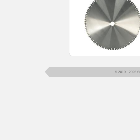
© 2010 - 2026 S