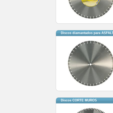
Discos diamantados para ASFAL
Discos CORTE MUROS