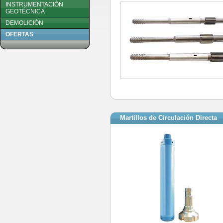
INSTRUMENTACIÓN
GEOTÉCNICA
DEMOLICIÓN
OFERTAS
Martillos de Circulación Directa