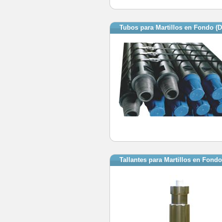
Tubos para Martillos en Fondo (
Tallantes para Martillos en Fondo