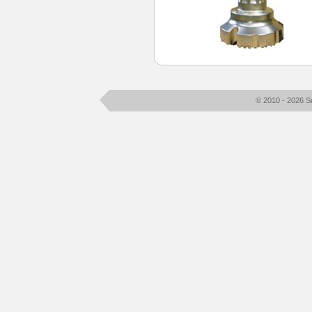
© 2010 - 2026 S