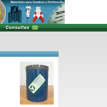
Materiales para Sondeos y Perforación