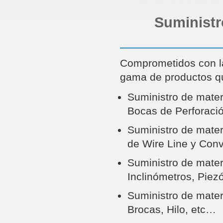
Suministr
Comprometidos con la 
gama de productos qu
Suministro de mater
Bocas de Perforació
Suministro de mate
de Wire Line y Conv
Suministro de mater
Inclinómetros, Piez
Suministro de mater
Brocas, Hilo, etc…