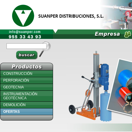
CONSTRUCCIÓN
PERFORACIÓN
GEOTECNIA
INSTRUMENTACIÓN
GEOTÉCNICA
DEMOLICIÓN
OFERTAS